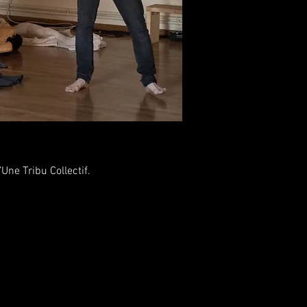
Une Tribu Collectif.