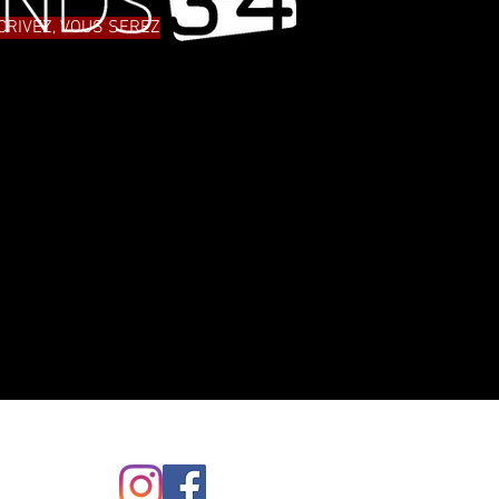
SCRIVEZ, VOUS SEREZ