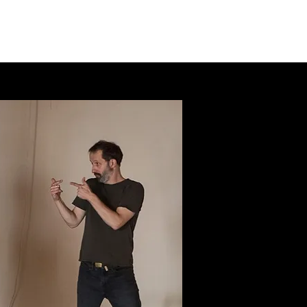
Het collectief
Contact