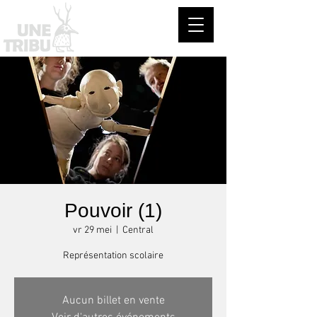
Pouvoir (1)
vr 29 mei
  |  
Central
Représentation scolaire
Aucun billet en vente