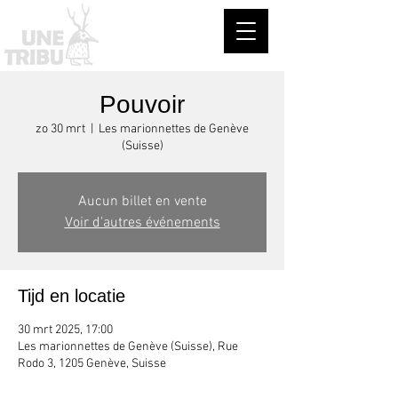
Pouvoir
zo 30 mrt
  |  
Les marionnettes de Genève
(Suisse)
Aucun billet en vente
Voir d'autres événements
Tijd en locatie
30 mrt 2025, 17:00
Les marionnettes de Genève (Suisse), Rue
Rodo 3, 1205 Genève, Suisse