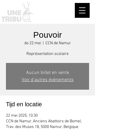
Pouvoir
do 22 mei
  |  
CCN de Namur
Représentation scolaire
Aucun billet en vente
Voir d'autres événements
Tijd en locatie
22 mei 2025, 10:30
CCN de Namur, Anciens Abattoirs de Bomel,
Trav. des Muses 18, 5000 Namur, Belgique