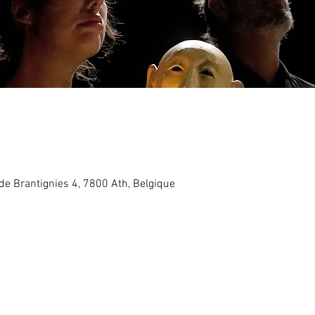
 de Brantignies 4, 7800 Ath, Belgique