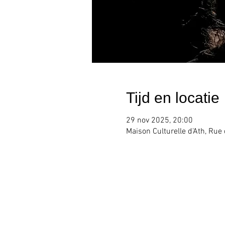
Tijd en locatie
29 nov 2025, 20:00
Maison Culturelle d'Ath, Rue