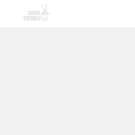
Homepage
Nouvelle page