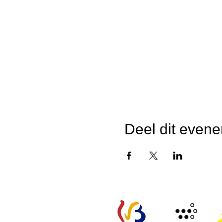
Deel dit even