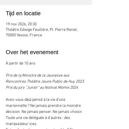
Tijd en locatie
19 nov 2026, 20:30
Théâtre Edwige Feuillère, Pl. Pierre Renet,
70000 Vesoul, France
Over het evenement
À partir de 10 ans
Prix de la Ministre de la Jeunesse aux 
Rencontres Théâtre Jeune Public de Huy 2023
Prix du jury "Junior" au festival Momix 2024
Avez-vous déjà pensé à la vie d’une 
marionnette ? Ne jamais prendre la moindre 
décision. Ne jamais penser. Ne jamais choisir. 
Toute une vie déléguée à d’autres : des 
manipulateur.ices.