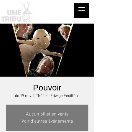
Pouvoir
do 19 nov
  |  
Théâtre Edwige Feuillère
Aucun billet en vente
Voir d'autres événements