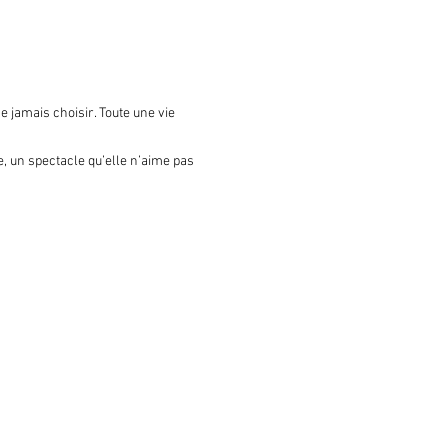
 jamais choisir. Toute une vie 
, un spectacle qu’elle n’aime pas 