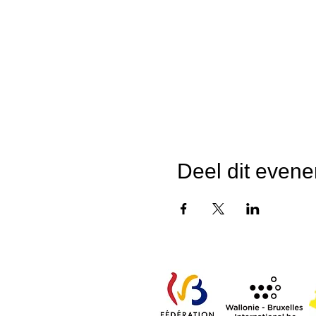
Deel dit even