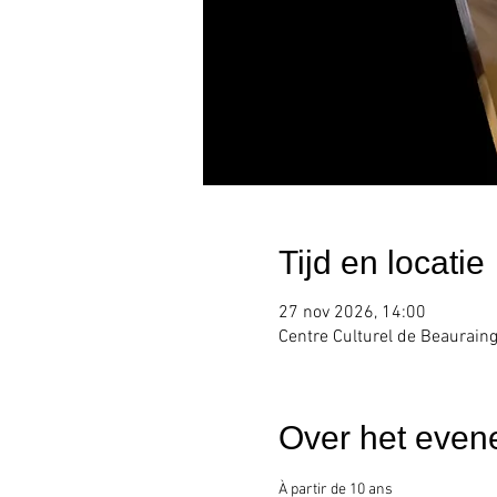
Tijd en locatie
27 nov 2026, 14:00
Centre Culturel de Beauraing
Over het even
À partir de 10 ans