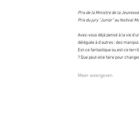
Prix de la Ministre de la Jeunes
Prix du jury "Junior" au festival 
Avez-vous déjà pensé à la vie d’u
déléguée à d’autres : des manipul
Est-ce fantastique ou est-ce terri
? Que peut-elle faire pour change
Meer weergeven