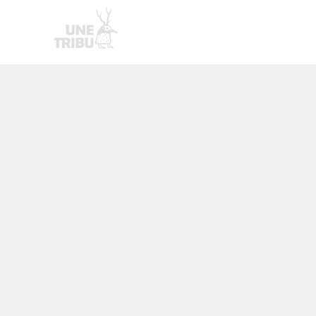
Homepage
Nouvelle page