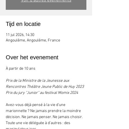
Voir d'autres événements
Tijd en locatie
11 jul 2026, 14:30
Angoulême, Angoulême, France
Over het evenement
À partir de 10 ans
Prix de la Ministre de la Jeunesse aux 
Rencontres Théâtre Jeune Public de Huy 2023
Prix du jury "Junior" au festival Momix 2024
Avez-vous déjà pensé à la vie d’une 
marionnette ? Ne jamais prendre la moindre 
décision. Ne jamais penser. Ne jamais choisir. 
Toute une vie déléguée à d’autres : des 