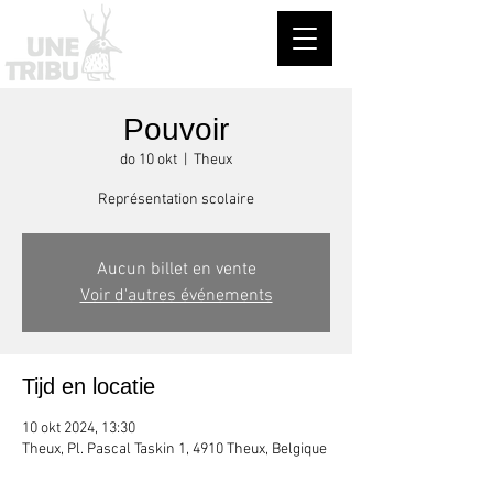
Pouvoir
do 10 okt
  |  
Theux
Représentation scolaire
Aucun billet en vente
Voir d'autres événements
Tijd en locatie
10 okt 2024, 13:30
Theux, Pl. Pascal Taskin 1, 4910 Theux, Belgique