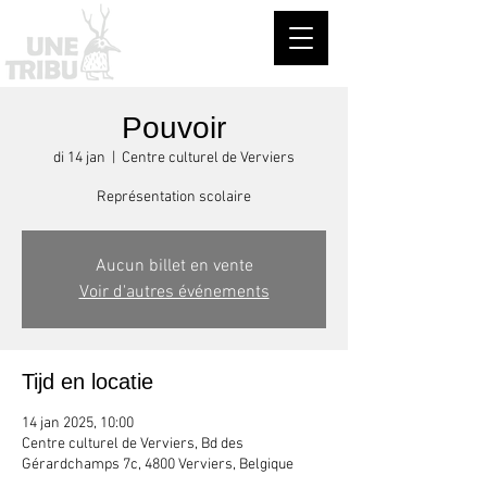
Pouvoir
di 14 jan
  |  
Centre culturel de Verviers
Représentation scolaire
Aucun billet en vente
Voir d'autres événements
Tijd en locatie
14 jan 2025, 10:00
Centre culturel de Verviers, Bd des
Gérardchamps 7c, 4800 Verviers, Belgique