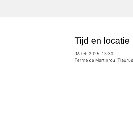
Tijd en locatie
06 feb 2025, 13:30
Ferme de Martinrou (Fleurus)