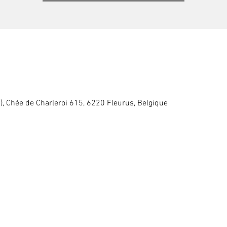
, Chée de Charleroi 615, 6220 Fleurus, Belgique