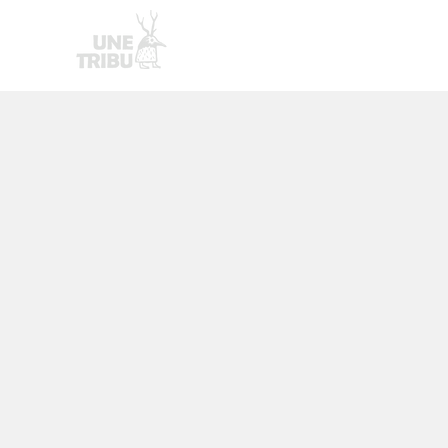
Homepage
Nouvelle page