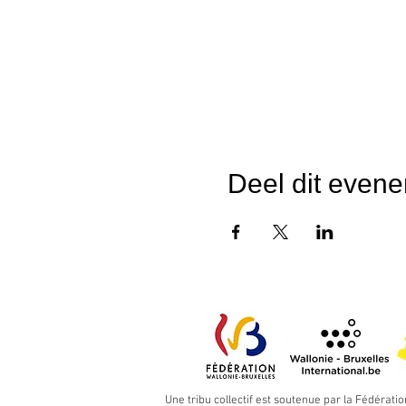
Deel dit even
Une tribu collectif est soutenue par la Fédératio