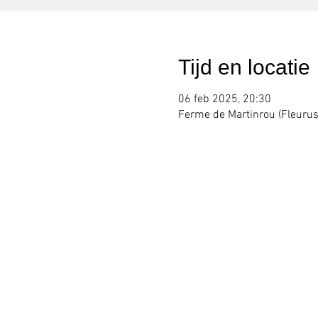
Tijd en locatie
06 feb 2025, 20:30
Ferme de Martinrou (Fleurus)