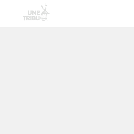
Homepage
Nouvelle page