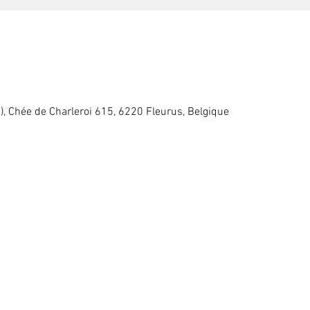
, Chée de Charleroi 615, 6220 Fleurus, Belgique