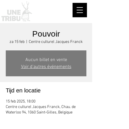
Pouvoir
za 15 feb
  |  
Centre culturel Jacques Franck
Aucun billet en vente
Voir d'autres événements
Tijd en locatie
15 feb 2025, 18:00
Centre culturel Jacques Franck, Chau. de
Waterloo 94, 1060 Saint-Gilles, Belgique